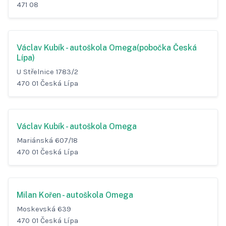
471 08
Václav Kubík - autoškola Omega(pobočka Česká
Lípa)
U Střelnice 1783/2
470 01 Česká Lípa
Václav Kubík - autoškola Omega
Mariánská 607/18
470 01 Česká Lípa
Milan Kořen - autoškola Omega
Moskevská 639
470 01 Česká Lípa