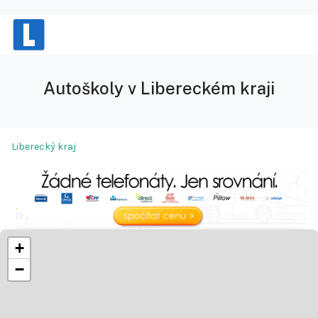
Autoškoly v Libereckém kraji
Liberecký kraj
+
−