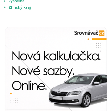
Vysočina
Zlínský kraj