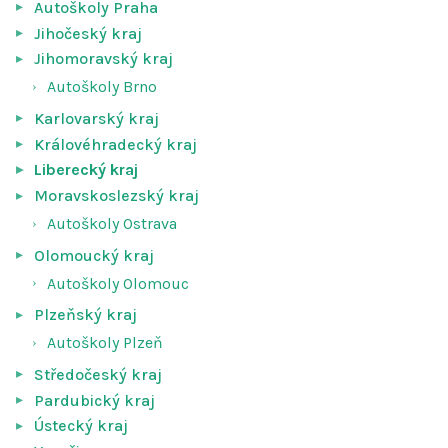
Autoškoly Praha
Jihočeský kraj
Jihomoravský kraj
Autoškoly Brno
Karlovarský kraj
Královéhradecký kraj
Liberecký kraj
Moravskoslezský kraj
Autoškoly Ostrava
Olomoucký kraj
Autoškoly Olomouc
Plzeňský kraj
Autoškoly Plzeň
Středočeský kraj
Pardubický kraj
Ústecký kraj