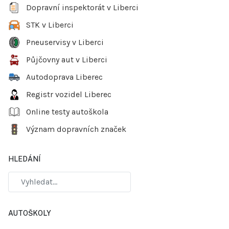
Dopravní inspektorát v Liberci
STK v Liberci
Pneuservisy v Liberci
Půjčovny aut v Liberci
Autodoprava Liberec
Registr vozidel Liberec
Online testy autoškola
Význam dopravních značek
HLEDÁNÍ
AUTOŠKOLY