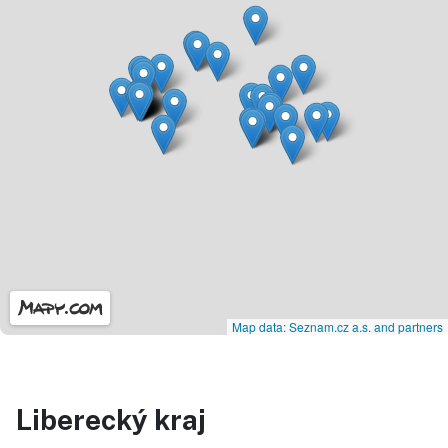
Map data: Seznam.cz a.s. and partners
Liberecký kraj