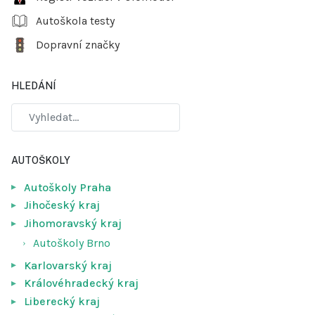
Autoškola testy
Dopravní značky
HLEDÁNÍ
AUTOŠKOLY
Autoškoly Praha
Jihočeský kraj
Jihomoravský kraj
Autoškoly Brno
Karlovarský kraj
Královéhradecký kraj
Liberecký kraj