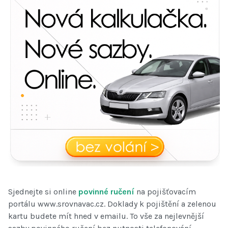
Sjednejte si online
povinné ručení
na pojišťovacím
portálu www.srovnavac.cz. Doklady k pojištění a zelenou
kartu budete mít hned v emailu. To vše za nejlevnější