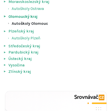
Moravskoslezský kraj
Autoškoly Ostrava
Olomoucký kraj
Autoškoly Olomouc
Plzeňský kraj
Autoškoly Plzeň
Středočeský kraj
Pardubický kraj
Ústecký kraj
Vysočina
Zlínský kraj