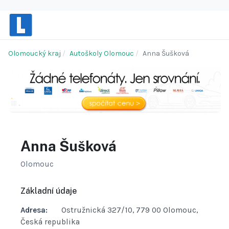
Olomoucký kraj
Autoškoly Olomouc
Anna Šušková
Anna Šušková
Olomouc
Základní údaje
Adresa:
Ostružnická 327/10, 779 00 Olomouc,
Česká republika