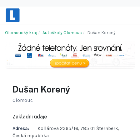
Olomoucký kraj
Autoškoly Olomouc
Dušan Korený
Dušan Korený
Olomouc
Základní údaje
Adresa:
Kollárova 2365/16, 785 01 Šternberk,
Česká republika