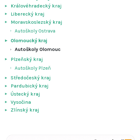
Královéhradecký kraj
Liberecký kraj
Moravskoslezský kraj
Autoškoly Ostrava
Olomoucký kraj
Autoškoly Olomouc
Plzeňský kraj
Autoškoly Plzeň
Středočeský kraj
Pardubický kraj
Ústecký kraj
Vysočina
Zlínský kraj