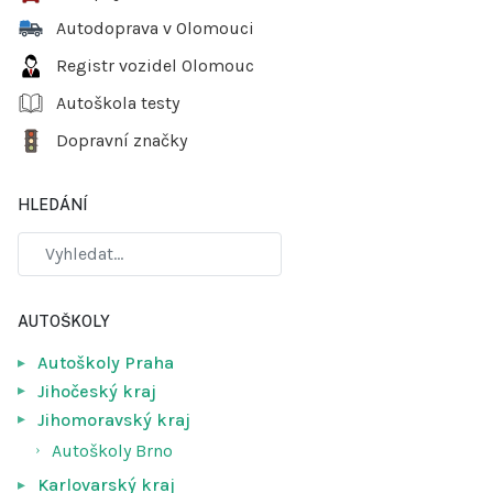
Autodoprava v Olomouci
Registr vozidel Olomouc
Autoškola testy
Dopravní značky
HLEDÁNÍ
AUTOŠKOLY
Autoškoly Praha
Jihočeský kraj
Jihomoravský kraj
Autoškoly Brno
Karlovarský kraj