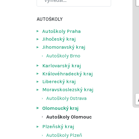
AUTOŠKOLY
Autoškoly Praha
Jihočeský kraj
Jihomoravský kraj
Autoškoly Brno
Karlovarský kraj
Královéhradecký kraj
Liberecký kraj
Moravskoslezský kraj
Autoškoly Ostrava
Olomoucký kraj
Autoškoly Olomouc
Plzeňský kraj
Autoškoly Plzeň