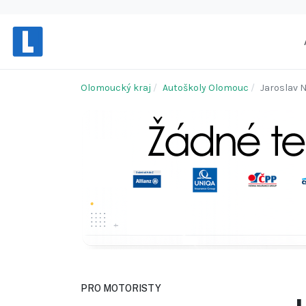
Olomoucký kraj
Autoškoly Olomouc
Jaroslav 
PRO MOTORISTY