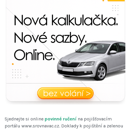
Sjednejte si online
povinné ručení
na pojišťovacím
portálu www.srovnavac.cz. Doklady k pojištění a zelenou