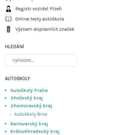
Registr vozidel Plzeň
Online testy autoškola
Význam dopravních značek
HLEDÁNÍ
AUTOŠKOLY
Autoškoly Praha
Jihočeský kraj
Jihomoravský kraj
Autoškoly Brno
Karlovarský kraj
Královéhradecký kraj