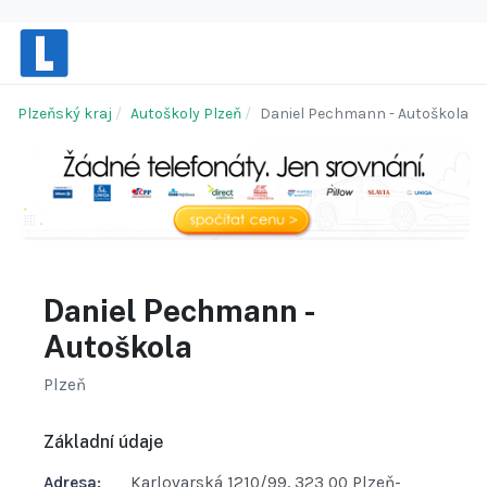
Plzeňský kraj
Autoškoly Plzeň
Daniel Pechmann - Autoškola
Daniel Pechmann -
Autoškola
Plzeň
Základní údaje
Adresa:
Karlovarská 1210/99, 323 00 Plzeň-