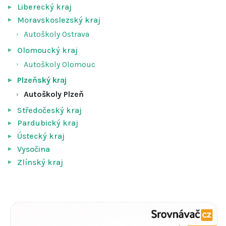
Liberecký kraj
Moravskoslezský kraj
Autoškoly Ostrava
Olomoucký kraj
Autoškoly Olomouc
Plzeňský kraj
Autoškoly Plzeň
Středočeský kraj
Pardubický kraj
Ústecký kraj
Vysočina
Zlínský kraj