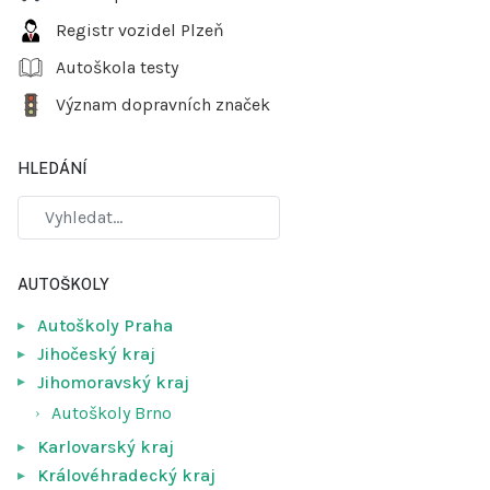
Registr vozidel Plzeň
Autoškola testy
Význam dopravních značek
HLEDÁNÍ
AUTOŠKOLY
Autoškoly Praha
Jihočeský kraj
Jihomoravský kraj
Autoškoly Brno
Karlovarský kraj
Královéhradecký kraj