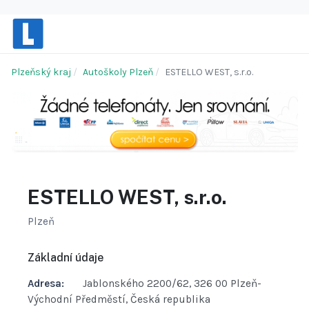
Plzeňský kraj
Autoškoly Plzeň
ESTELLO WEST, s.r.o.
ESTELLO WEST, s.r.o.
Plzeň
Základní údaje
Adresa:
Jablonského 2200/62, 326 00 Plzeň-
Východní Předměstí, Česká republika