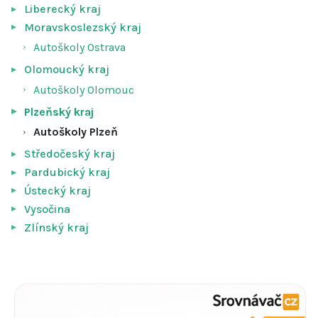
Liberecký kraj
Moravskoslezský kraj
Autoškoly Ostrava
Olomoucký kraj
Autoškoly Olomouc
Plzeňský kraj
Autoškoly Plzeň
Středočeský kraj
Pardubický kraj
Ústecký kraj
Vysočina
Zlínský kraj