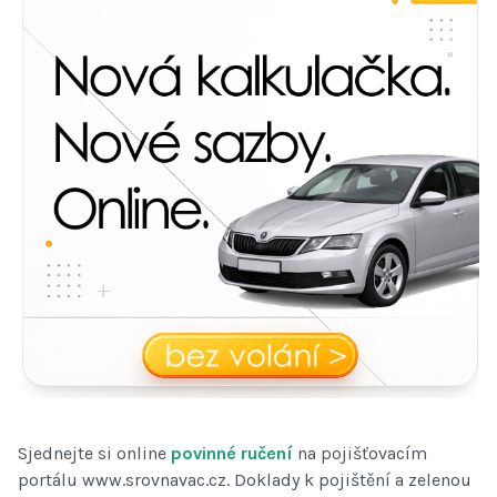
Sjednejte si online
povinné ručení
na pojišťovacím
portálu www.srovnavac.cz. Doklady k pojištění a zelenou