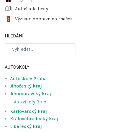
Autoškola testy
Význam dopravních značek
HLEDÁNÍ
AUTOŠKOLY
Autoškoly Praha
Jihočeský kraj
Jihomoravský kraj
Autoškoly Brno
Karlovarský kraj
Královéhradecký kraj
Liberecký kraj