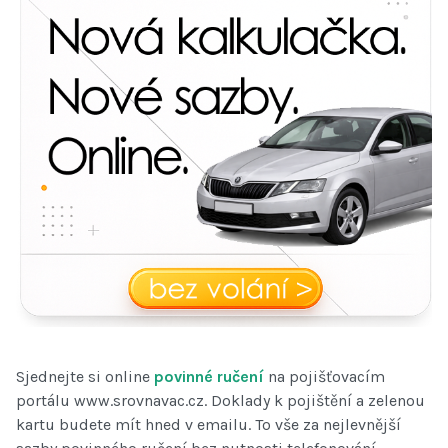
Sjednejte si online
povinné ručení
na pojišťovacím
portálu www.srovnavac.cz. Doklady k pojištění a zelenou
kartu budete mít hned v emailu. To vše za nejlevnější