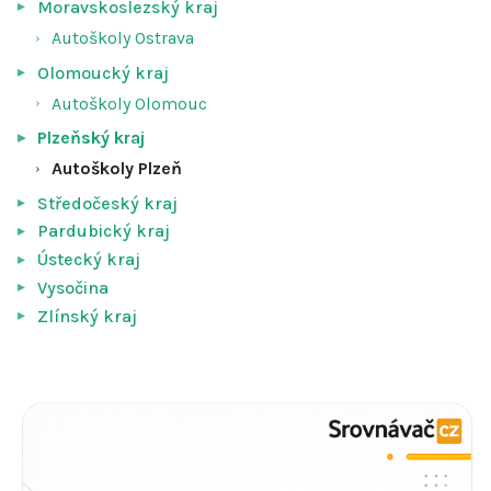
Moravskoslezský kraj
Autoškoly Ostrava
Olomoucký kraj
Autoškoly Olomouc
Plzeňský kraj
Autoškoly Plzeň
Středočeský kraj
Pardubický kraj
Ústecký kraj
Vysočina
Zlínský kraj