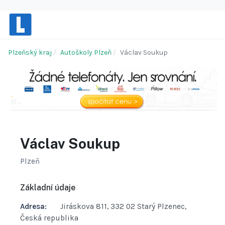
Plzeňský kraj
Autoškoly Plzeň
Václav Soukup
Václav Soukup
Plzeň
Základní údaje
Adresa:
Jiráskova 811, 332 02 Starý Plzenec,
Česká republika