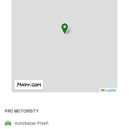
Leaflet
PRO MOTORISTY
Autobazar Plzeň