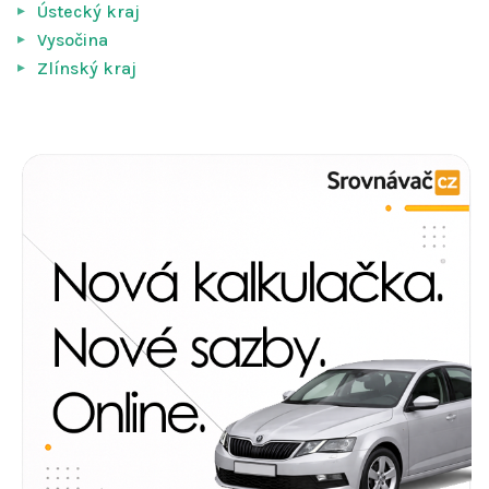
Ústecký kraj
Vysočina
Zlínský kraj