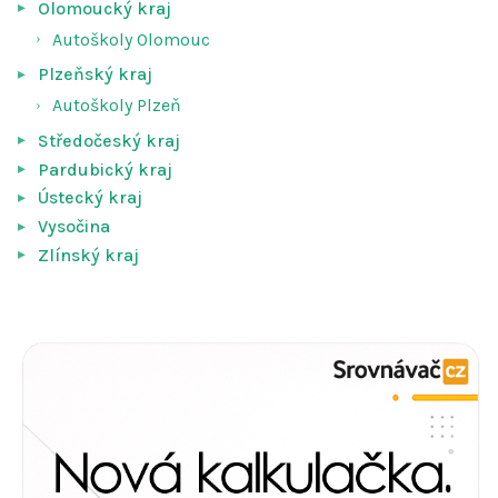
Olomoucký kraj
Autoškoly Olomouc
Plzeňský kraj
Autoškoly Plzeň
Středočeský kraj
Pardubický kraj
Ústecký kraj
Vysočina
Zlínský kraj