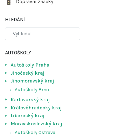
Dopravní značky
HLEDÁNÍ
AUTOŠKOLY
Autoškoly Praha
Jihočeský kraj
Jihomoravský kraj
Autoškoly Brno
Karlovarský kraj
Královéhradecký kraj
Liberecký kraj
Moravskoslezský kraj
Autoškoly Ostrava