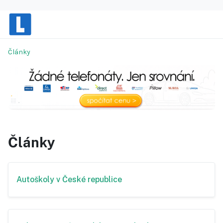
Články
Články
Autoškoly v České republice