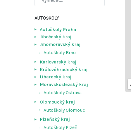
AUTOŠKOLY
Autoškoly Praha
Jihočeský kraj
Jihomoravský kraj
Autoškoly Brno
Karlovarský kraj
Královéhradecký kraj
Liberecký kraj
Moravskoslezský kraj
Autoškoly Ostrava
Olomoucký kraj
Autoškoly Olomouc
Plzeňský kraj
Autoškoly Plzeň