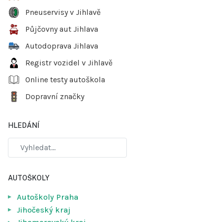
Pneuservisy v Jihlavě
Půjčovny aut Jihlava
Autodoprava Jihlava
Registr vozidel v Jihlavě
Online testy autoškola
Dopravní značky
HLEDÁNÍ
AUTOŠKOLY
Autoškoly Praha
Jihočeský kraj