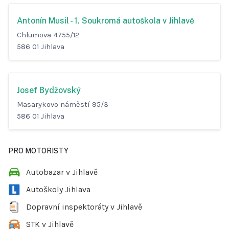
Antonín Musil - 1. Soukromá autoškola v Jihlavě
Chlumova 4755/12
586 01 Jihlava
Josef Bydžovský
Masarykovo náměstí 95/3
586 01 Jihlava
PRO MOTORISTY
Autobazar v Jihlavě
Autoškoly Jihlava
Dopravní inspektoráty v Jihlavě
STK v Jihlavě