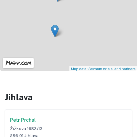
Map data: Seznam.cz a.s. and partners
Jihlava
Petr Prchal
Žižkova 1683/13
586 01 Jihlava